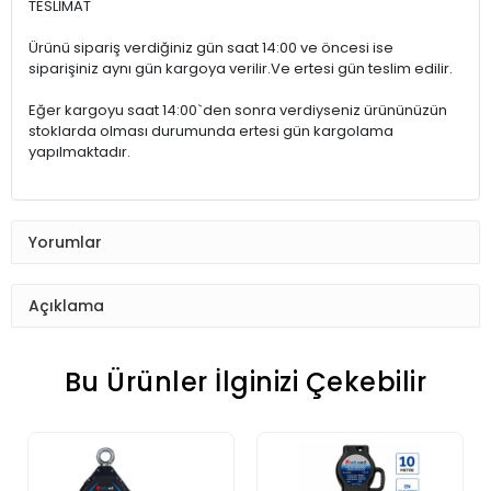
TESLİMAT
Ürünü sipariş verdiğiniz gün saat 14:00 ve öncesi ise
siparişiniz aynı gün kargoya verilir.Ve ertesi gün teslim edilir.
Eğer kargoyu saat 14:00`den sonra verdiyseniz ürününüzün
stoklarda olması durumunda ertesi gün kargolama
yapılmaktadır.
Yorumlar
Açıklama
Bu Ürünler İlginizi Çekebilir