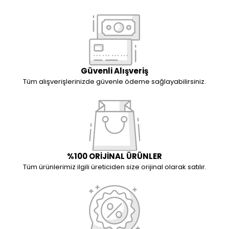
Güvenli Alışveriş
Tüm alışverişlerinizde güvenle ödeme sağlayabilirsiniz.
%100 ORİJİNAL ÜRÜNLER
Tüm ürünlerimiz ilgili üreticiden size orijinal olarak satılır.