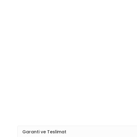
Garanti ve Teslimat