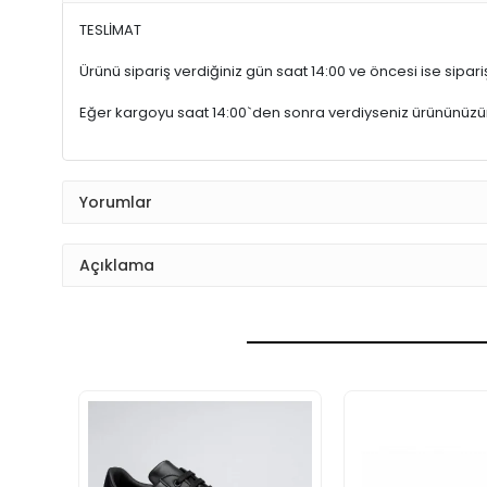
TESLİMAT
Ürünü sipariş verdiğiniz gün saat 14:00 ve öncesi ise sipariş
Eğer kargoyu saat 14:00`den sonra verdiyseniz ürününüz
Yorumlar
Açıklama