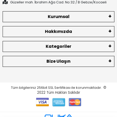
Güzeller mah. İbrahim Ağa Cad. No:32 / B Gebze/Kocaeli
Kurumsal
Hakkımızda
Kategoriler
Bize Ulaşın
Tüm bilgileriniz 256bit SSL Sertifikası ile korunmaktadır.
©
2022
Tüm Hakları Saklıdır