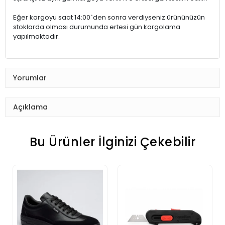
Eğer kargoyu saat 14:00`den sonra verdiyseniz ürününüzün
stoklarda olması durumunda ertesi gün kargolama
yapılmaktadır.
Yorumlar
Açıklama
Bu Ürünler İlginizi Çekebilir