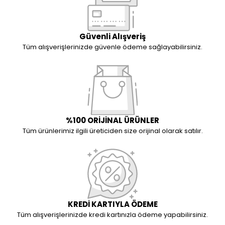
Güvenli Alışveriş
Tüm alışverişlerinizde güvenle ödeme sağlayabilirsiniz.
%100 ORİJİNAL ÜRÜNLER
Tüm ürünlerimiz ilgili üreticiden size orijinal olarak satılır.
KREDİ KARTIYLA ÖDEME
Tüm alışverişlerinizde kredi kartınızla ödeme yapabilirsiniz.