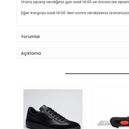
Ürünü sipariş verdiğiniz gün saat 14:00 ve öncesi ise sipariş
Eğer kargoyu saat 14:00`den sonra verdiyseniz ürününüz
Yorumlar
Açıklama