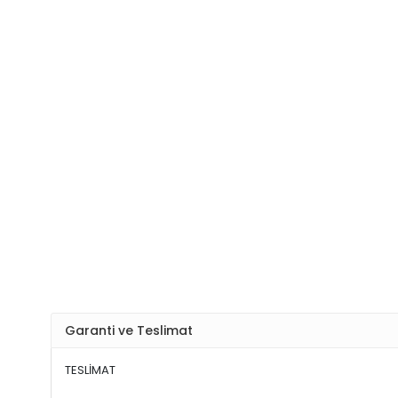
Garanti ve Teslimat
TESLİMAT