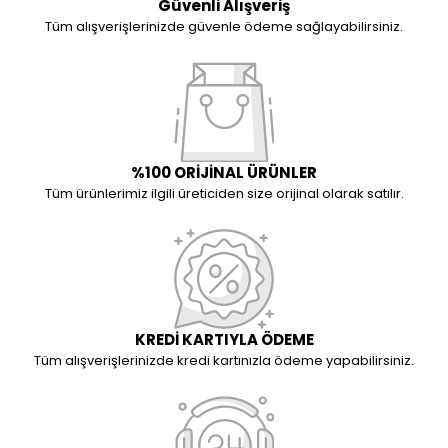
Güvenli Alışveriş
Tüm alışverişlerinizde güvenle ödeme sağlayabilirsiniz.
%100 ORİJİNAL ÜRÜNLER
Tüm ürünlerimiz ilgili üreticiden size orijinal olarak satılır.
KREDİ KARTIYLA ÖDEME
Tüm alışverişlerinizde kredi kartınızla ödeme yapabilirsiniz.