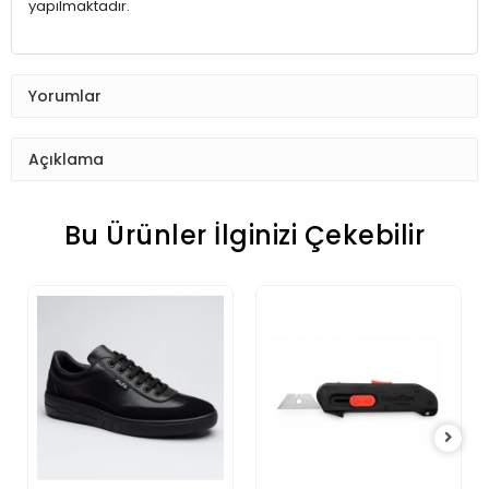
yapılmaktadır.
Yorumlar
Açıklama
Bu Ürünler İlginizi Çekebilir