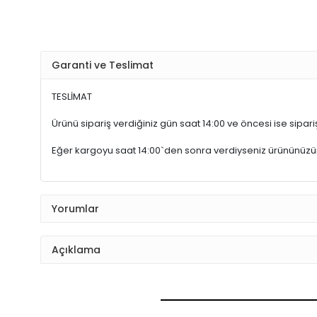
Garanti ve Teslimat
TESLİMAT
Ürünü sipariş verdiğiniz gün saat 14:00 ve öncesi ise sipariş
Eğer kargoyu saat 14:00`den sonra verdiyseniz ürününüz
Yorumlar
Açıklama