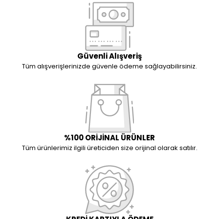
Güvenli Alışveriş
Tüm alışverişlerinizde güvenle ödeme sağlayabilirsiniz.
%100 ORİJİNAL ÜRÜNLER
Tüm ürünlerimiz ilgili üreticiden size orijinal olarak satılır.