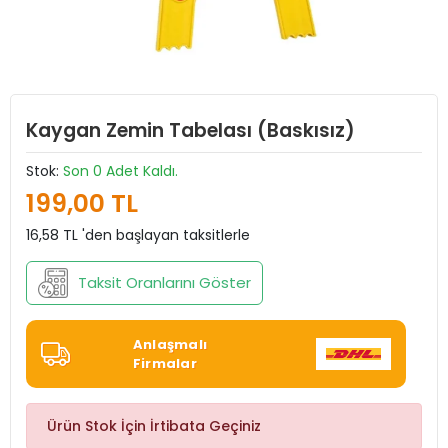
Kaygan Zemin Tabelası (Baskısız)
Stok:
Son 0 Adet Kaldı.
199,00 TL
16,58 TL 'den başlayan taksitlerle
Taksit Oranlarını Göster
Anlaşmalı
Firmalar
Ürün Stok İçin İrtibata Geçiniz