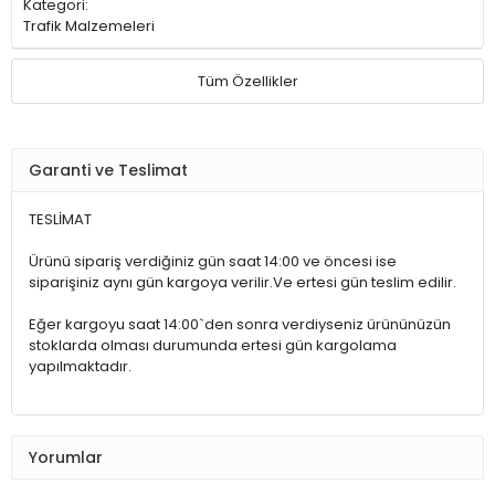
Kategori:
Trafik Malzemeleri
Tüm Özellikler
Garanti ve Teslimat
TESLİMAT
Ürünü sipariş verdiğiniz gün saat 14:00 ve öncesi ise
siparişiniz aynı gün kargoya verilir.Ve ertesi gün teslim edilir.
Eğer kargoyu saat 14:00`den sonra verdiyseniz ürününüzün
stoklarda olması durumunda ertesi gün kargolama
yapılmaktadır.
Yorumlar