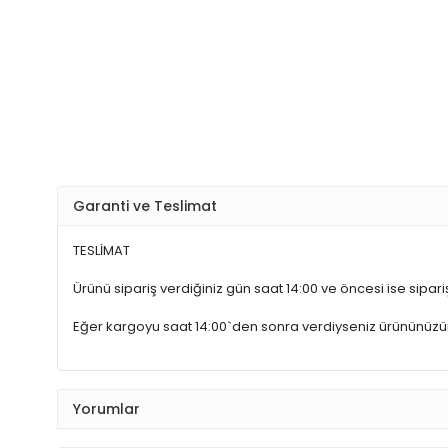
Garanti ve Teslimat
TESLİMAT
Ürünü sipariş verdiğiniz gün saat 14:00 ve öncesi ise sipariş
Eğer kargoyu saat 14:00`den sonra verdiyseniz ürününüz
Yorumlar