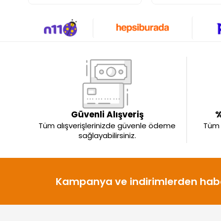
Güvenli Alışveriş
%
Tüm alışverişlerinizde güvenle ödeme
Tüm ü
sağlayabilirsiniz.
Kampanya ve indirimlerden habe