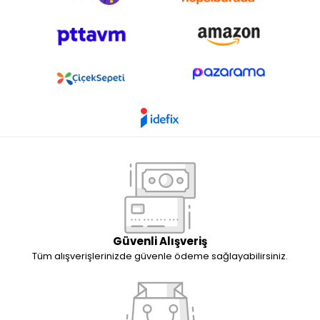
Güvenli Alışveriş
Tüm alışverişlerinizde güvenle ödeme sağlayabilirsiniz.