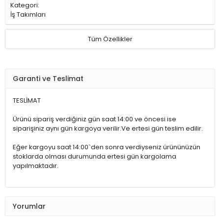
Kategori:
İş Takımları
Tüm Özellikler
Garanti ve Teslimat
TESLİMAT
Ürünü sipariş verdiğiniz gün saat 14:00 ve öncesi ise
siparişiniz aynı gün kargoya verilir.Ve ertesi gün teslim edilir.
Eğer kargoyu saat 14:00`den sonra verdiyseniz ürününüzün
stoklarda olması durumunda ertesi gün kargolama
yapılmaktadır.
Yorumlar