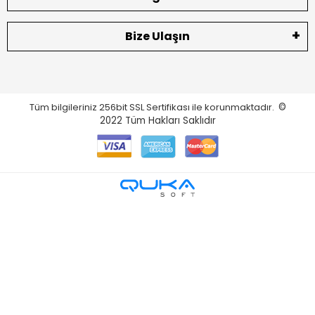
Bize Ulaşın
Tüm bilgileriniz 256bit SSL Sertifikası ile korunmaktadır.
©
2022
Tüm Hakları Saklıdır