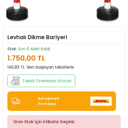
Levhalı Dikme Bariyeri
Stok:
Son 0 Adet Kaldı.
1.750,00 TL
145,83 TL 'den başlayan taksitlerle
Taksit Oranlarını Göster
Anlaşmalı
Firmalar
Ürün Stok İçin İrtibata Geçiniz