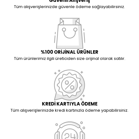
Güvenli Alışveriş
Tüm alışverişlerinizde güvenle ödeme sağlayabilirsiniz.
%100 ORİJİNAL ÜRÜNLER
Tüm ürünlerimiz ilgili üreticiden size orijinal olarak satılır.
KREDİ KARTIYLA ÖDEME
Tüm alışverişlerinizde kredi kartınızla ödeme yapabilirsiniz.