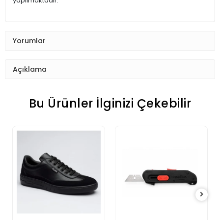
yapılmaktadır.
Yorumlar
Açıklama
Bu Ürünler İlginizi Çekebilir