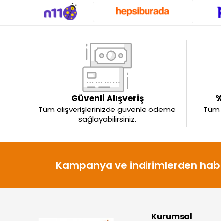
Güvenli Alışveriş
%
Tüm alışverişlerinizde güvenle ödeme
Tüm ü
sağlayabilirsiniz.
Kampanya ve indirimlerden habe
Kurumsal