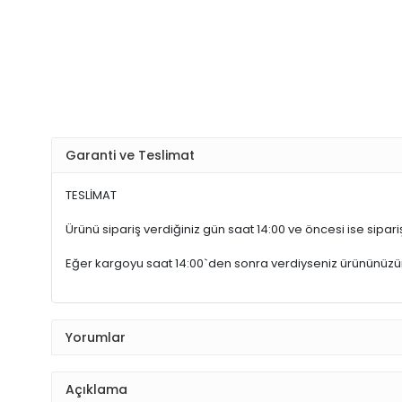
Garanti ve Teslimat
TESLİMAT
Ürünü sipariş verdiğiniz gün saat 14:00 ve öncesi ise sipariş
Eğer kargoyu saat 14:00`den sonra verdiyseniz ürününüz
Yorumlar
Açıklama