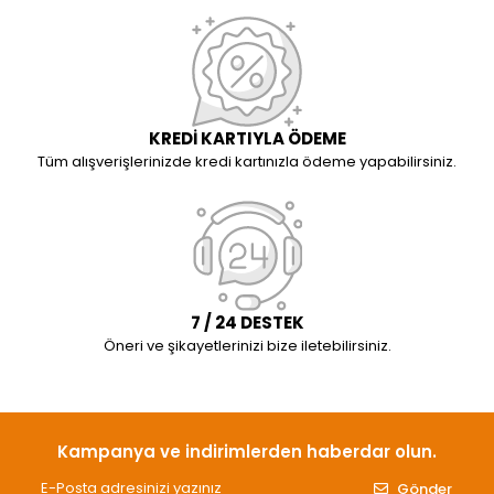
KREDİ KARTIYLA ÖDEME
Tüm alışverişlerinizde kredi kartınızla ödeme yapabilirsiniz.
7 / 24 DESTEK
Öneri ve şikayetlerinizi bize iletebilirsiniz.
Kampanya ve indirimlerden haberdar olun.
Gönder