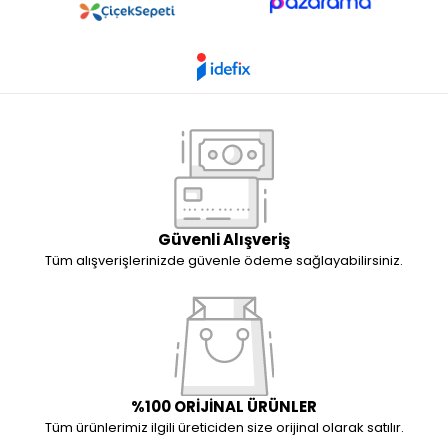
Güvenli Alışveriş
Tüm alışverişlerinizde güvenle ödeme sağlayabilirsiniz.
%100 ORİJİNAL ÜRÜNLER
Tüm ürünlerimiz ilgili üreticiden size orijinal olarak satılır.