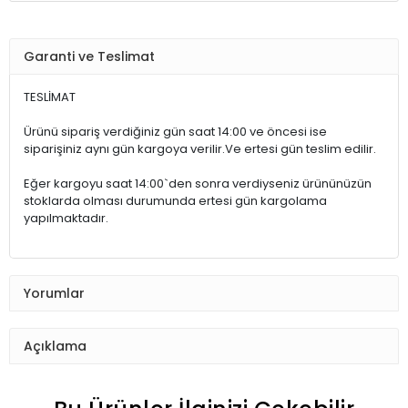
Garanti ve Teslimat
TESLİMAT
Ürünü sipariş verdiğiniz gün saat 14:00 ve öncesi ise
siparişiniz aynı gün kargoya verilir.Ve ertesi gün teslim edilir.
Eğer kargoyu saat 14:00`den sonra verdiyseniz ürününüzün
stoklarda olması durumunda ertesi gün kargolama
yapılmaktadır.
Yorumlar
Açıklama