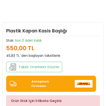
Plastik Kapan Kasis Başlığı
Stok:
Son 0 Adet Kaldı.
550,00 TL
45,83 TL 'den başlayan taksitlerle
Taksit Oranlarını Göster
Anlaşmalı
Firmalar
Ürün Stok İçin İrtibata Geçiniz