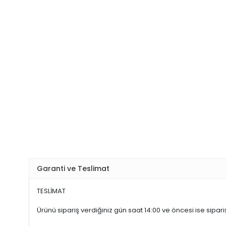
Garanti ve Teslimat
TESLİMAT
Ürünü sipariş verdiğiniz gün saat 14:00 ve öncesi ise sipariş