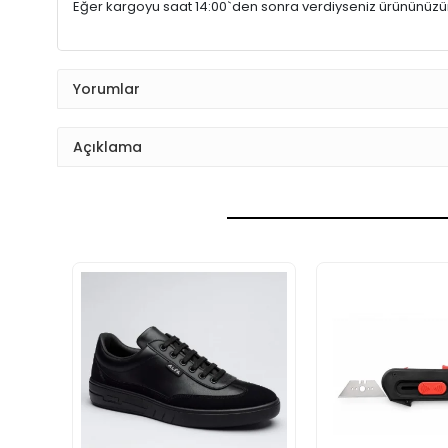
Eğer kargoyu saat 14:00`den sonra verdiyseniz ürününüz
Yorumlar
Açıklama