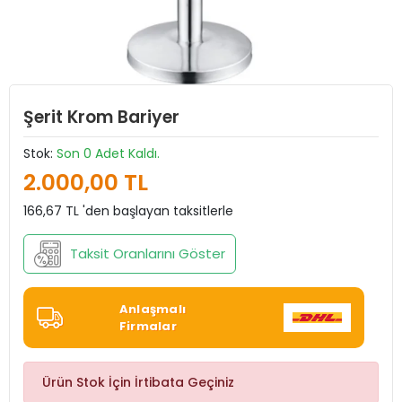
Şerit Krom Bariyer
Stok:
Son 0 Adet Kaldı.
2.000,00 TL
166,67 TL 'den başlayan taksitlerle
Taksit Oranlarını Göster
Anlaşmalı
Firmalar
Ürün Stok İçin İrtibata Geçiniz