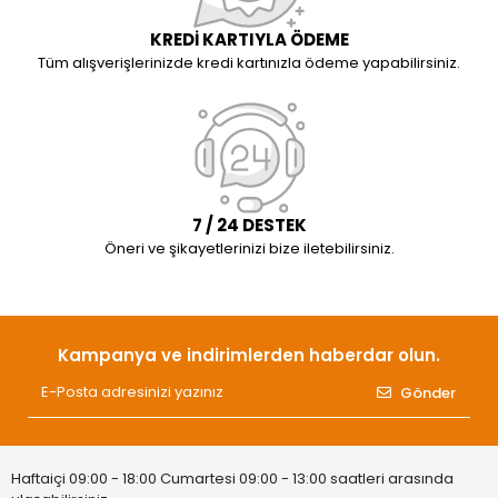
KREDİ KARTIYLA ÖDEME
Tüm alışverişlerinizde kredi kartınızla ödeme yapabilirsiniz.
7 / 24 DESTEK
Öneri ve şikayetlerinizi bize iletebilirsiniz.
Kampanya ve indirimlerden haberdar olun.
Gönder
Haftaiçi 09:00 - 18:00 Cumartesi 09:00 - 13:00 saatleri arasında