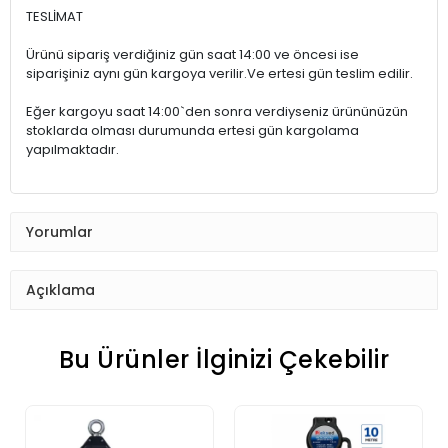
TESLİMAT
Ürünü sipariş verdiğiniz gün saat 14:00 ve öncesi ise
siparişiniz aynı gün kargoya verilir.Ve ertesi gün teslim edilir.
Eğer kargoyu saat 14:00`den sonra verdiyseniz ürününüzün
stoklarda olması durumunda ertesi gün kargolama
yapılmaktadır.
Yorumlar
Açıklama
Bu Ürünler İlginizi Çekebilir