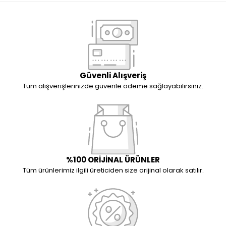
Güvenli Alışveriş
Tüm alışverişlerinizde güvenle ödeme sağlayabilirsiniz.
%100 ORİJİNAL ÜRÜNLER
Tüm ürünlerimiz ilgili üreticiden size orijinal olarak satılır.